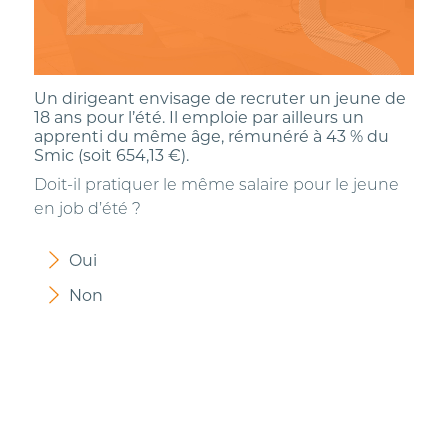
Un dirigeant envisage de recruter un jeune de
18 ans pour l’été. Il emploie par ailleurs un
apprenti du même âge, rémunéré à 43 % du
Smic (soit 654,13 €).
Doit-il pratiquer le même salaire pour le jeune
en job d’été ?
Oui
Non