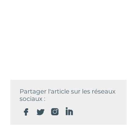
Partager l'article sur les réseaux
sociaux :