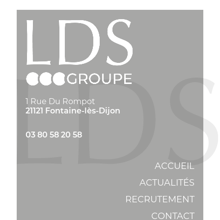
1 Rue Du Rompot
21121 Fontaine-lès-Dijon
03 80 58 20 58
ACCUEIL
ACTUALITÉS
RECRUTEMENT
CONTACT