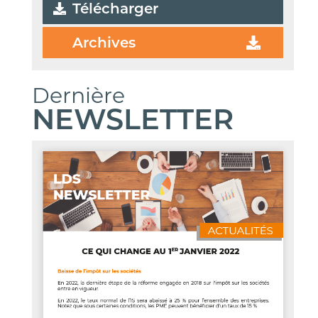
Télécharger
Archives
Dernière
NEWSLETTER