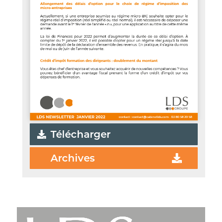
Télécharger
Archives