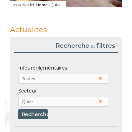
Vous êtes ici :
Home
»
Quizz
Actualités
Recherche
filtres
et
Infos réglementaires
Secteur