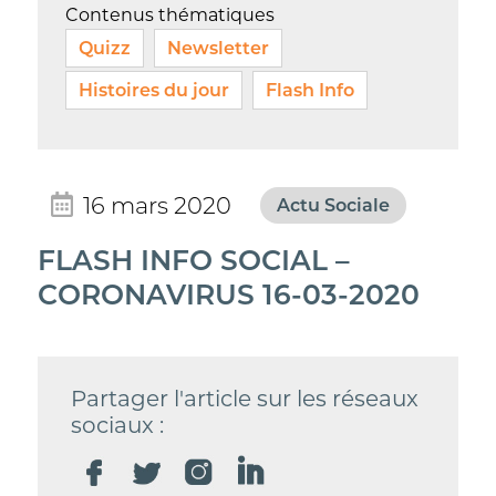
Contenus thématiques
Quizz
Newsletter
Histoires du jour
Flash Info
16 mars 2020
Actu Sociale
FLASH INFO SOCIAL –
CORONAVIRUS 16-03-2020
Partager l'article sur les réseaux
sociaux :