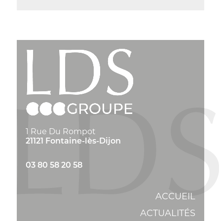
1 Rue Du Rompot
21121 Fontaine-lès-Dijon
03 80 58 20 58
ACCUEIL
ACTUALITÉS