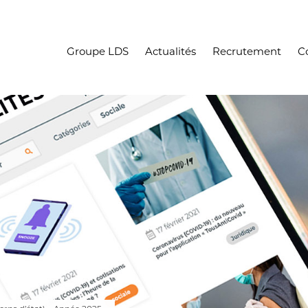
Groupe LDS
Actualités
Recrutement
C