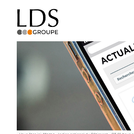
Facebook
LinkedIn