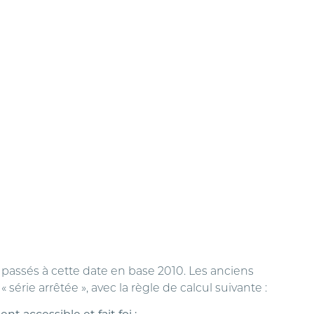
nt passés à cette date en base 2010. Les anciens
rie arrêtée », avec la règle de calcul suivante :