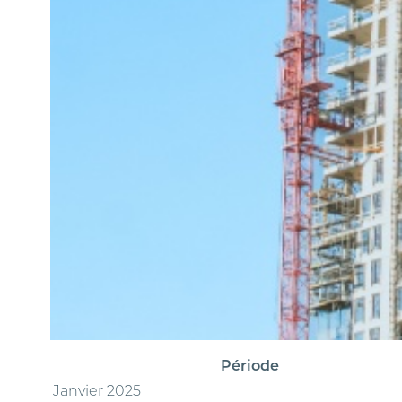
Période
Janvier 2025