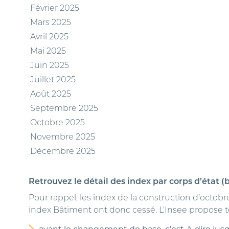
Février 2025
Mars 2025
Avril 2025
Mai 2025
Juin 2025
Juillet 2025
Août 2025
Septembre 2025
Octobre 2025
Novembre 2025
Décembre 2025
Retrouvez le détail des index par corps d’état (
Pour rappel, les index de la construction d’octobre
index Bâtiment ont donc cessé. L’Insee propose tou