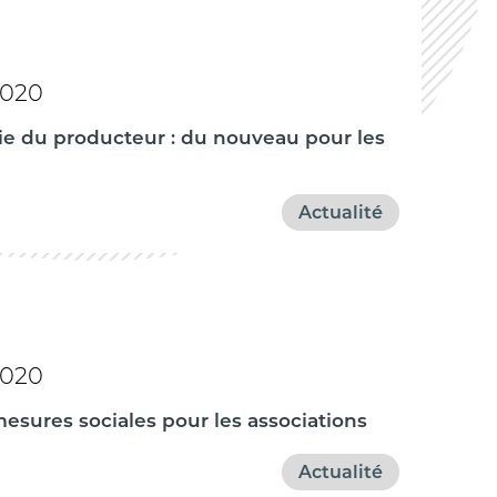
2020
gie du producteur : du nouveau pour les
Actualité
2020
 mesures sociales pour les associations
Actualité