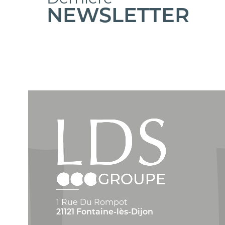
NEWSLETTER
1 Rue Du Rompot
21121 Fontaine-lès-Dijon