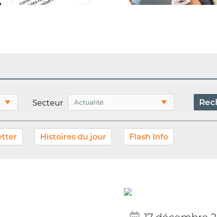
Secteur
tter
Histoires du jour
Flash Info