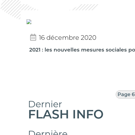
16 décembre 2020
2021 : les nouvelles mesures sociales po
Page 6
Dernier
FLASH INFO
Dernière