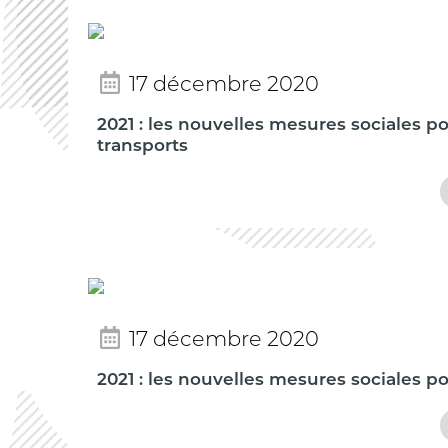
17 décembre 2020
2021 : les nouvelles mesures sociales p
transports
17 décembre 2020
2021 : les nouvelles mesures sociales p