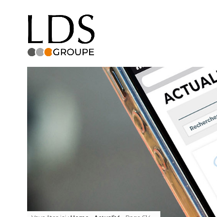
Facebook
LinkedIn