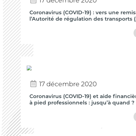
17 décembre 2020
Coronavirus (COVID-19) : vers une remi
l’Autorité de régulation des transports 
17 décembre 2020
Coronavirus (COVID-19) et aide financi
à pied professionnels : jusqu’à quand ?