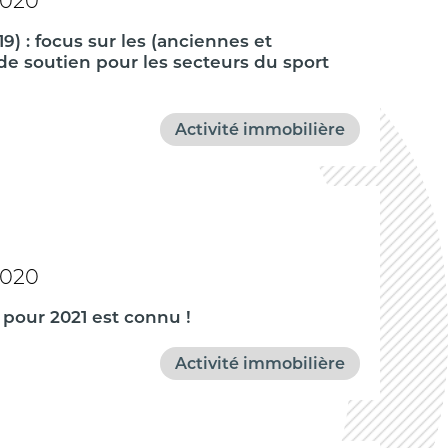
2020
9) : focus sur les (anciennes et
de soutien pour les secteurs du sport
Activité immobilière
2020
pour 2021 est connu !
Activité immobilière