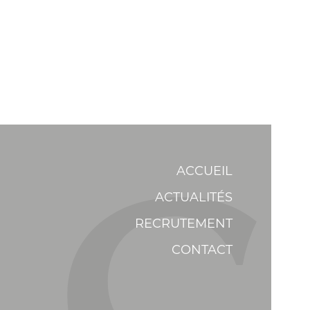
ACCUEIL
ACTUALITÉS
RECRUTEMENT
CONTACT