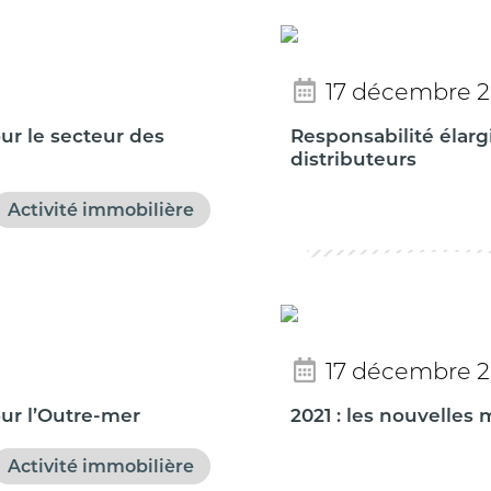
17 décembre 
our le secteur des
Responsabilité élar
distributeurs
Activité immobilière
17 décembre 
our l’Outre-mer
2021 : les nouvelles
Activité immobilière