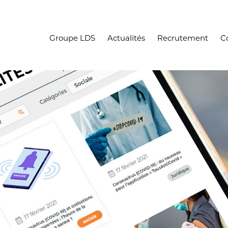
Groupe LDS
Actualités
Recrutement
C