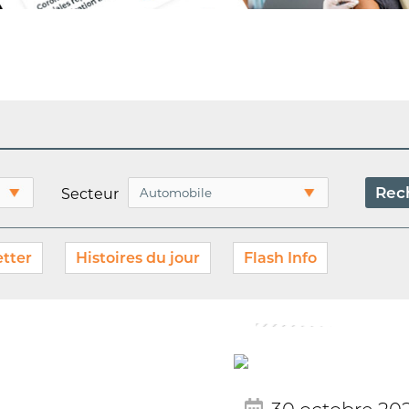
Secteur
tter
Histoires du jour
Flash Info