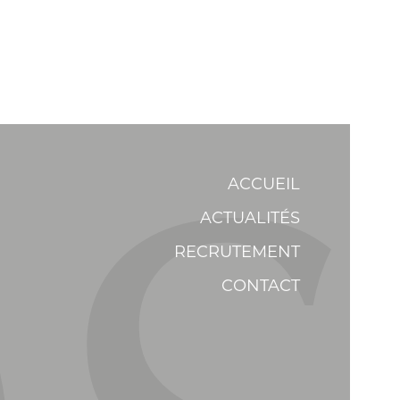
ACCUEIL
ACTUALITÉS
RECRUTEMENT
CONTACT