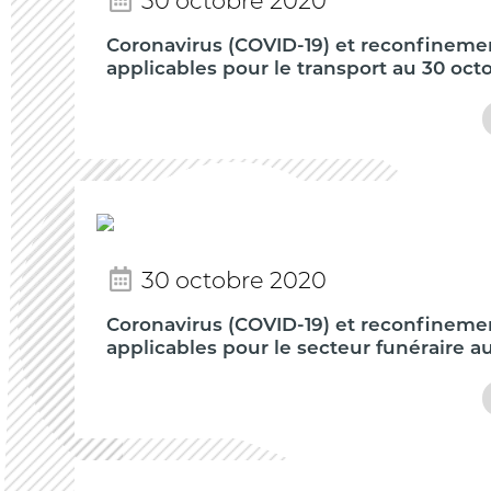
30 octobre 2020
Coronavirus (COVID-19) et reconfinemen
applicables pour le transport au 30 oct
30 octobre 2020
Coronavirus (COVID-19) et reconfinemen
applicables pour le secteur funéraire a