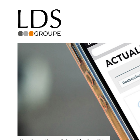
Facebook
LinkedIn