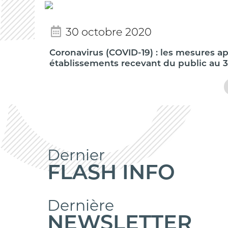
30 octobre 2020
Coronavirus (COVID-19) : les mesures a
établissements recevant du public au 
Dernier
FLASH INFO
Dernière
NEWSLETTER