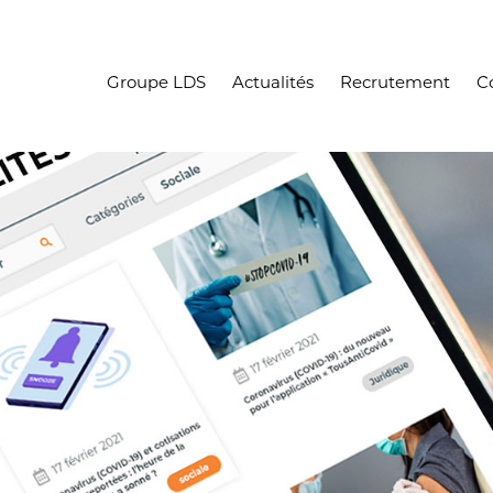
Groupe LDS
Actualités
Recrutement
C