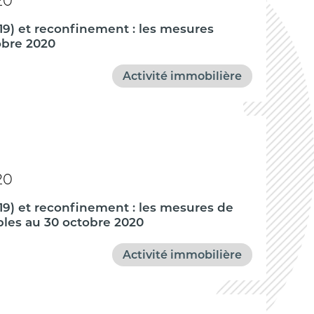
20
19) et reconfinement : les mesures
obre 2020
Activité immobilière
20
19) et reconfinement : les mesures de
bles au 30 octobre 2020
Activité immobilière