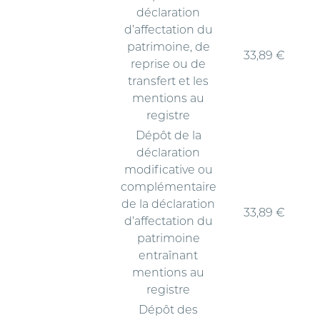
déclaration
d’affectation du
patrimoine, de
33,89 €
reprise ou de
transfert et les
mentions au
registre
Dépôt de la
déclaration
modificative ou
complémentaire
de la déclaration
33,89 €
d’affectation du
patrimoine
entraînant
mentions au
registre
Dépôt des