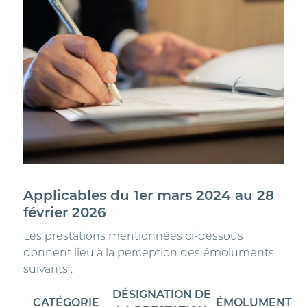
Applicables du 1er mars 2024 au 28
février 2026
Les prestations mentionnées ci-dessous
donnent lieu à la perception des émoluments
suivants :
DÉSIGNATION DE
CATÉGORIE
ÉMOLUMENT