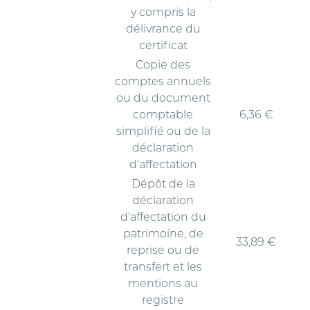
y compris la
délivrance du
certificat
Copie des
comptes annuels
ou du document
comptable
6,36 €
simplifié ou de la
déclaration
d’affectation
Dépôt de la
déclaration
d’affectation du
patrimoine, de
33,89 €
reprise ou de
transfert et les
mentions au
registre