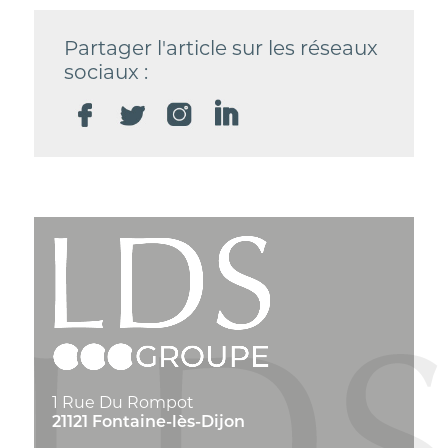
Partager l'article sur les réseaux
sociaux :
1 Rue Du Rompot
21121 Fontaine-lès-Dijon