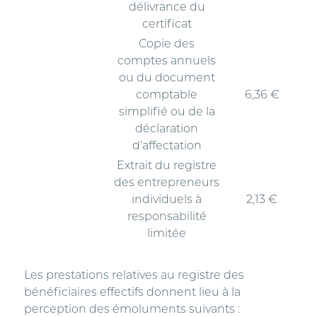
délivrance du
certificat
Copie des
comptes annuels
ou du document
comptable
6,36 €
simplifié ou de la
déclaration
d’affectation
Extrait du registre
des entrepreneurs
individuels à
2,13 €
responsabilité
limitée
Les prestations relatives au registre des
bénéficiaires effectifs donnent lieu à la
perception des émoluments suivants :