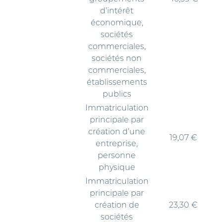
d’intérêt
économique,
sociétés
commerciales,
sociétés non
commerciales,
établissements
publics
Immatriculation
principale par
création d’une
19,07 €
entreprise,
personne
physique
Immatriculation
principale par
création de
23,30 €
sociétés