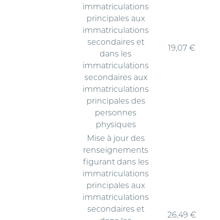
immatriculations
principales aux
immatriculations
secondaires et
19,07 €
dans les
immatriculations
secondaires aux
immatriculations
principales des
personnes
physiques
Mise à jour des
renseignements
figurant dans les
immatriculations
principales aux
immatriculations
secondaires et
26,49 €