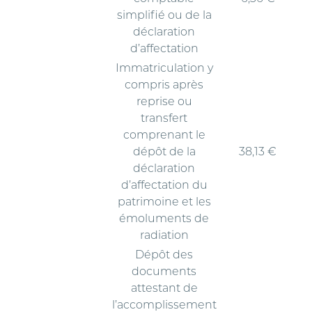
simplifié ou de la
déclaration
d’affectation
Immatriculation y
compris après
reprise ou
transfert
comprenant le
dépôt de la
38,13 €
déclaration
d’affectation du
patrimoine et les
émoluments de
radiation
Dépôt des
documents
attestant de
l’accomplissement