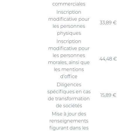
commerciales
Inscription
modificative pour
33,89 €
les personnes
physiques
Inscription
modificative pour
les personnes
44,48 €
morales, ainsi que
les mentions
d’office
Diligences
spécifiques en cas
15,89 €
de transformation
de sociétés
Mise à jour des
renseignements
figurant dans les