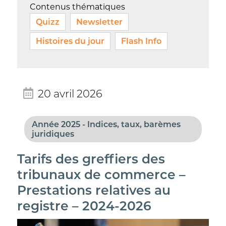
Contenus thématiques
Quizz
Newsletter
Histoires du jour
Flash Info
20 avril 2026
Année 2025 - Indices, taux, barèmes
juridiques
Tarifs des greffiers des
tribunaux de commerce –
Prestations relatives au
registre – 2024-2026