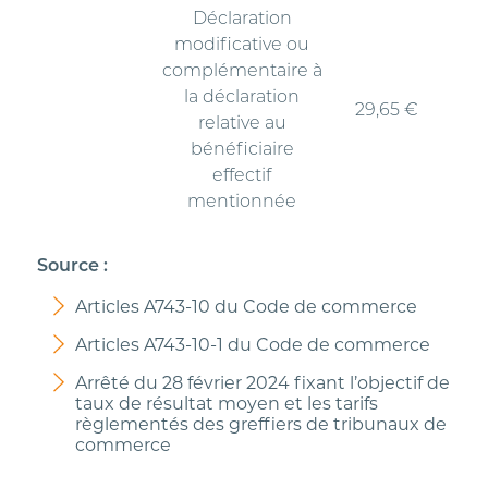
Déclaration
modificative ou
complémentaire à
la déclaration
29,65 €
relative au
bénéficiaire
effectif
mentionnée
Source :
Articles A743-10 du Code de commerce
Articles A743-10-1 du Code de commerce
Arrêté du 28 février 2024 fixant l’objectif de
taux de résultat moyen et les tarifs
règlementés des greffiers de tribunaux de
commerce