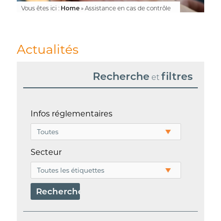
Vous êtes ici :
Home
»
Assistance en cas de contrôle
Actualités
Recherche
filtres
et
Infos réglementaires
Secteur