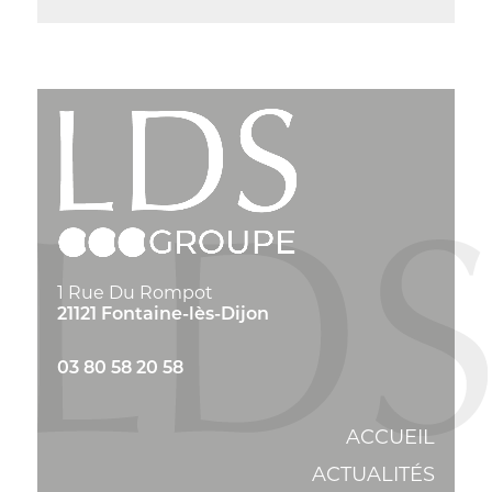
1 Rue Du Rompot
21121 Fontaine-lès-Dijon
03 80 58 20 58
ACCUEIL
ACTUALITÉS