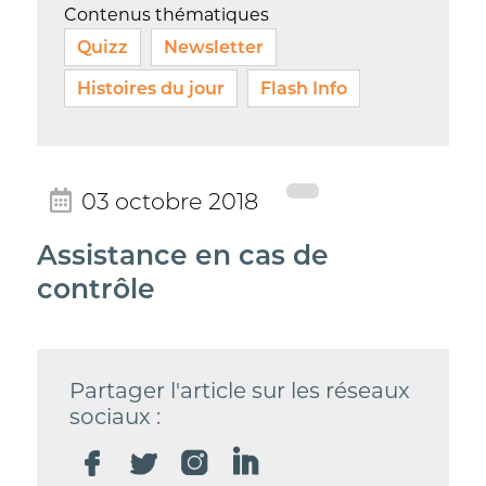
Contenus thématiques
Quizz
Newsletter
Histoires du jour
Flash Info
03 octobre 2018
Assistance en cas de
contrôle
Partager l'article sur les réseaux
sociaux :